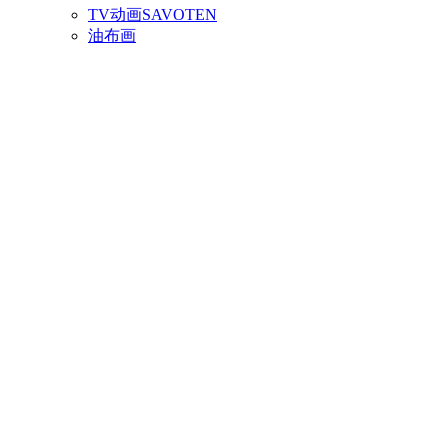
TV动画SAVOTEN
油布画