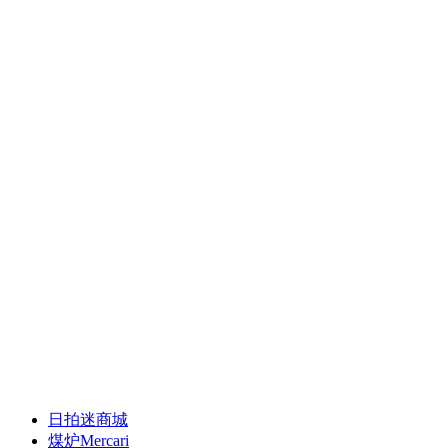
日拍迷商城
煤炉Mercari