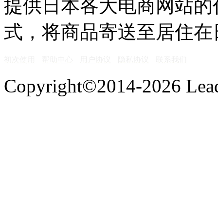
提供日本各大电商网站的
式，将商品寄送至居住在
初次使用
帮助中心
用户协议
隐私协议
联系我们
Copyright©2014-2026 Lead