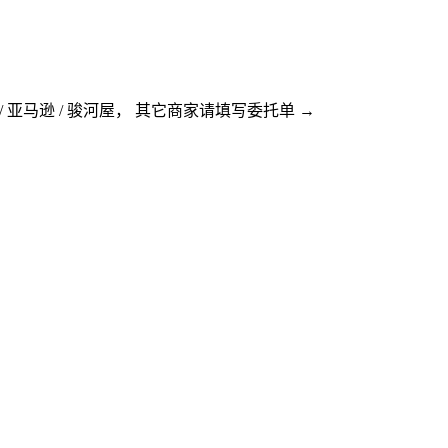
 / 亚马逊 / 骏河屋， 其它商家请填写委托单 →