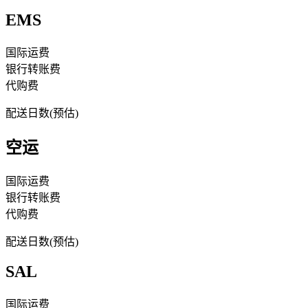
EMS
国际运费
银行转账费
代购费
配送日数(预估)
空运
国际运费
银行转账费
代购费
配送日数(预估)
SAL
国际运费