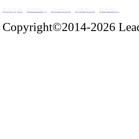
初次使用
帮助中心
用户协议
隐私协议
联系我们
Copyright©2014-2026 Lead