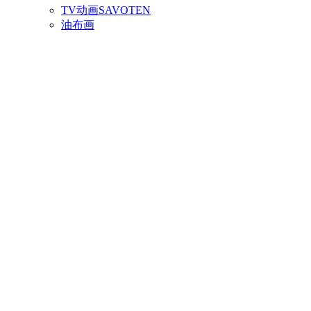
TV动画SAVOTEN
油布画