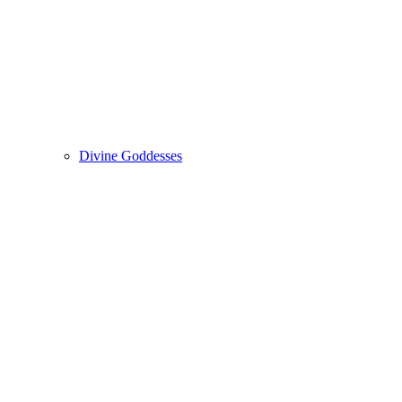
Divine Goddesses