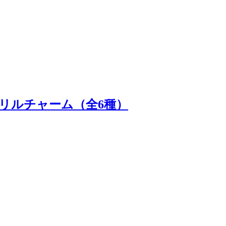
リルチャーム（全6種）