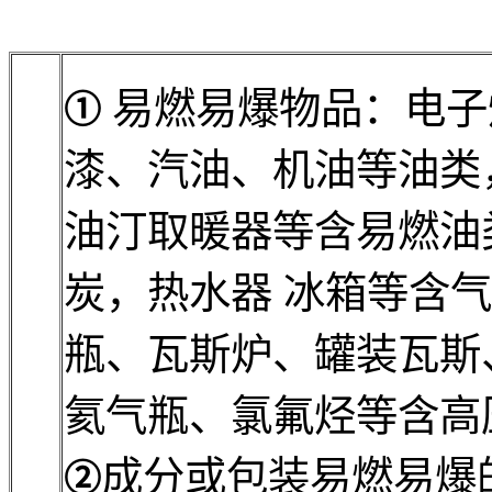
易燃易爆物品：电子
①
漆、汽油、机油等油类
油汀取暖器等含易燃油
炭，热水器 冰箱等含
瓶、瓦斯炉、罐装瓦斯
氦气瓶、氯氟烃等含高
成分或包装易燃易爆
②