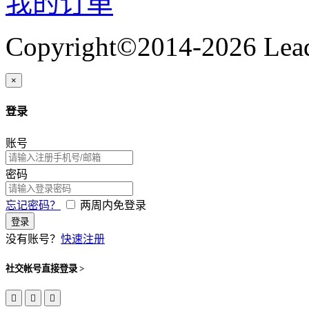
我的订单
Copyright©2014-2026 Lead
×
登录
账号
密码
忘记密码？
两周内免登录
登录
没有账号？
快速注册
社交帐号直接登录 >


