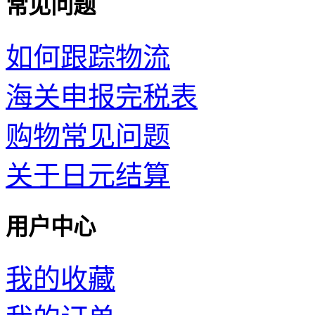
常见问题
如何跟踪物流
海关申报完税表
购物常见问题
关于日元结算
用户中心
我的收藏