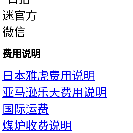
费用说明
日本雅虎费用说明
亚马逊乐天费用说明
国际运费
煤炉收费说明