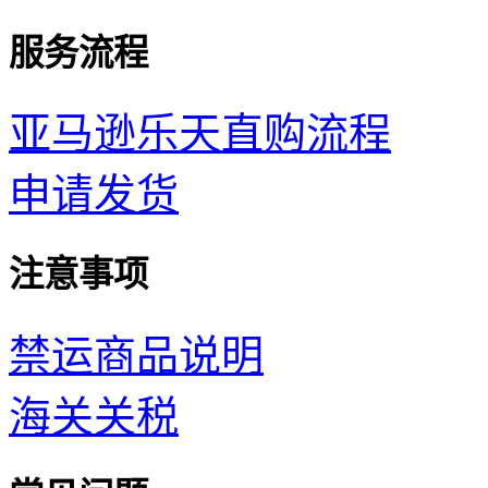
服务流程
亚马逊乐天直购流程
申请发货
注意事项
禁运商品说明
海关关税