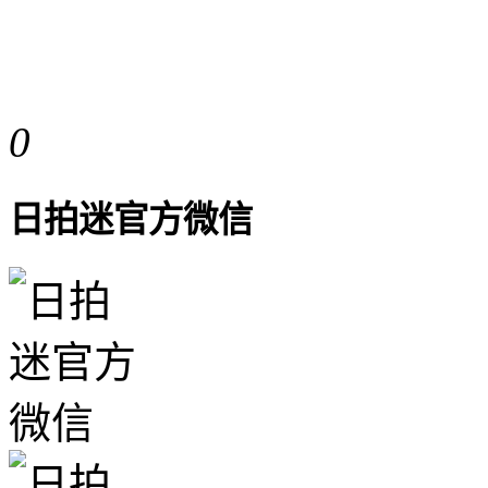
0
日拍迷官方微信