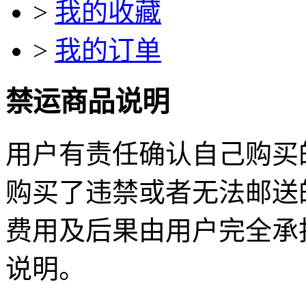
>
我的收藏
>
我的订单
禁运商品说明
用户有责任确认自己购买
购买了违禁或者无法邮送
费用及后果由用户完全承
说明。